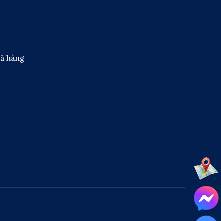
rả hàng