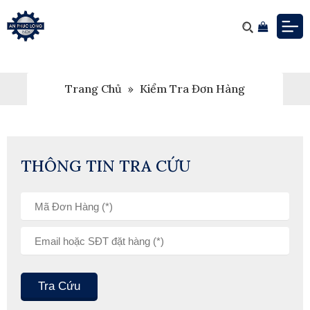
Trang Chủ
»
Kiểm Tra Đơn Hàng
THÔNG TIN TRA CỨU
Tra Cứu