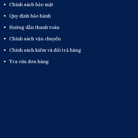
Chính sách bảo mật
Quy định bảo hành
Hướng dẫn thanh toán
Chính sách vận chuyển
Chính sách kiểm và đổi trả hàng
Tra cứu đơn hàng